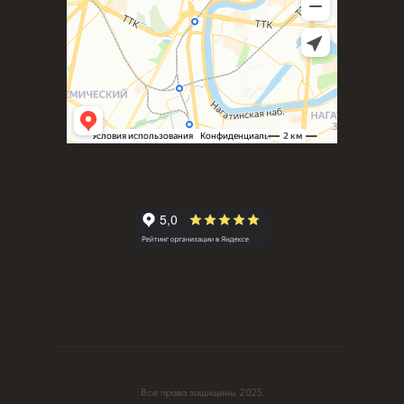
Все права защищены 2025.