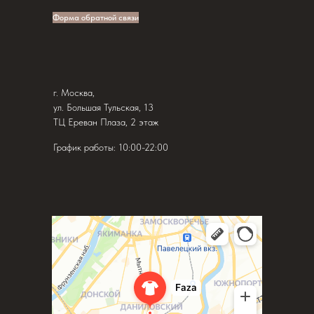
Форма обратной связи
г. Москва,
ул. Большая Тульская, 13
ТЦ Ереван Плаза, 2 этаж
График работы: 10:00-22:00