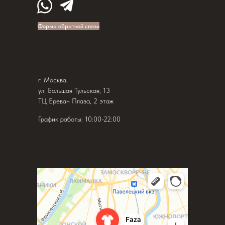
Форма обратной связи
г. Москва,
ул. Большая Тульская, 13
ТЦ Ереван Плаза, 2 этаж
График работы: 10:00-22:00