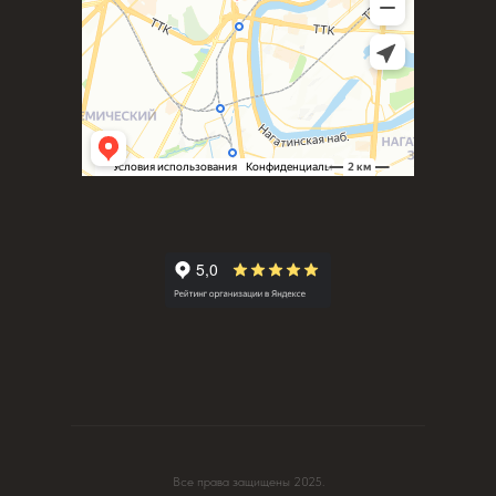
Все права защищены 2025.