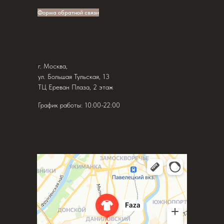
Форма обратной связи
г. Москва,
ул. Большая Тульская, 13
ТЦ Ереван Плаза, 2 этаж
График работы: 10:00-22:00