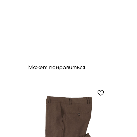
Может понравиться