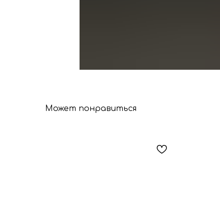
Может понравиться