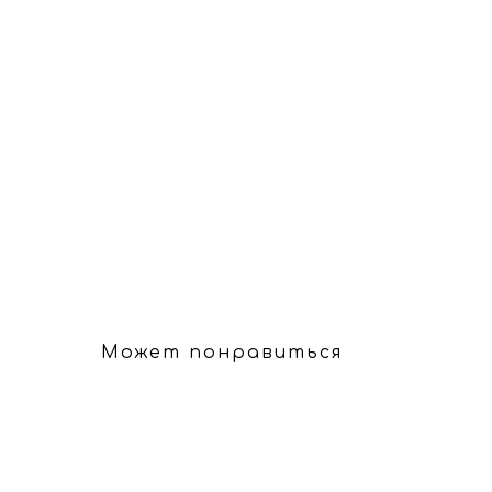
Может понравиться