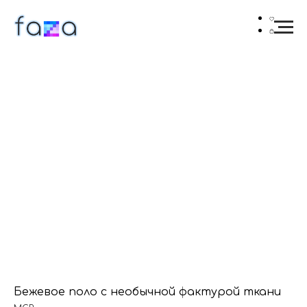
Бежевое поло с необычной фактурой ткани