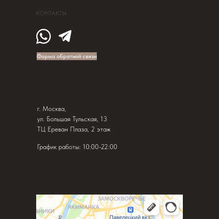
КОНТАКТЫ
Форма обратной связи
г. Москва,
ул. Большая Тульская, 13
ТЦ Ереван Плаза, 2 этаж
График работы: 10:00-22:00