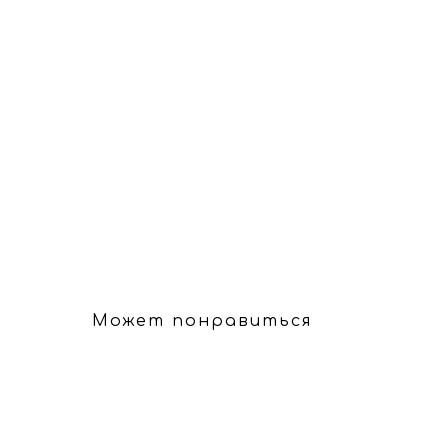
Может понравиться