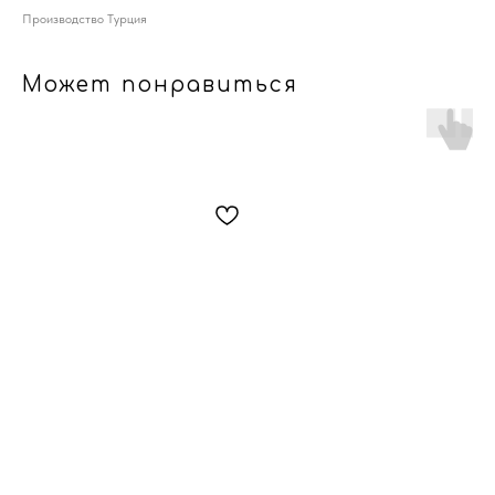
Производство Турция
Может понравиться