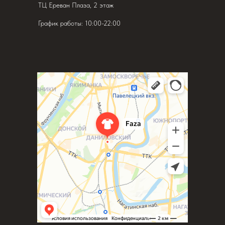
ТЦ Ереван Плаза, 2 этаж
График работы: 10:00-22:00