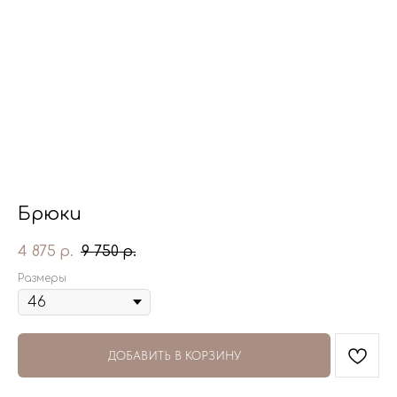
Брюки
4 875
9 750
р.
р.
Размеры
ДОБАВИТЬ В КОРЗИНУ